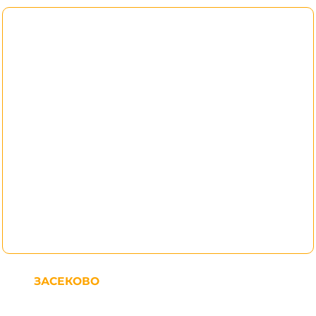
ЗАСЕКОВО