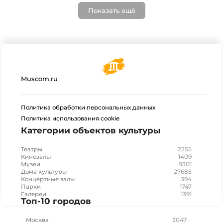
Показать ещё
Muscom.ru
Политика обработки персональных данных
Политика использования cookie
Категории объектов культуры
2255
Театры
1409
Кинозалы
9301
Музеи
27685
Дома культуры
394
Концертные залы
1747
Парки
1391
Галереи
Топ-10 городов
3047
Москва