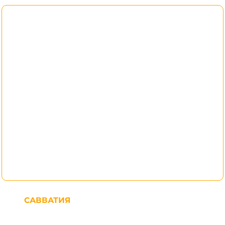
САВВАТИЯ