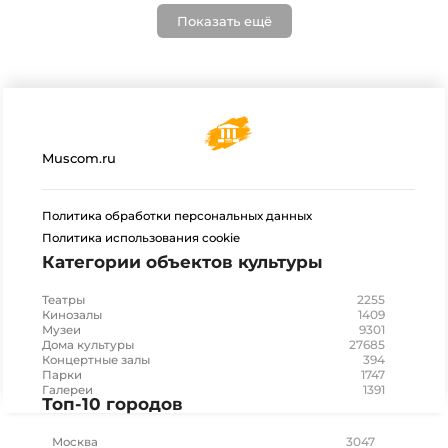
Показать ещё
Muscom.ru
Политика обработки персональных данных
Политика использования cookie
Категории объектов культуры
2255
Театры
1409
Кинозалы
9301
Музеи
27685
Дома культуры
394
Концертные залы
1747
Парки
1391
Галереи
Топ-10 городов
3047
Москва