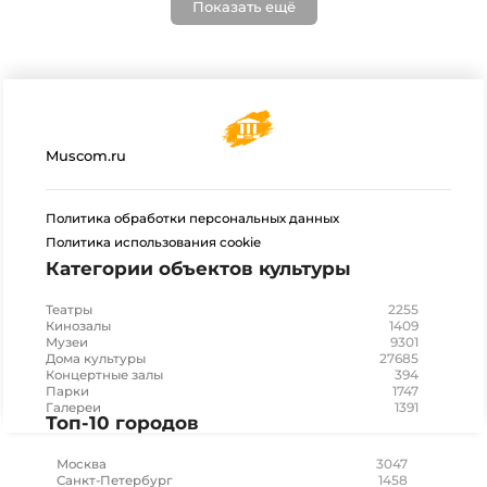
Показать ещё
Muscom.ru
Политика обработки персональных данных
Политика использования cookie
Категории объектов культуры
2255
Театры
1409
Кинозалы
9301
Музеи
27685
Дома культуры
394
Концертные залы
1747
Парки
1391
Галереи
Топ-10 городов
3047
Москва
1458
Санкт-Петербург