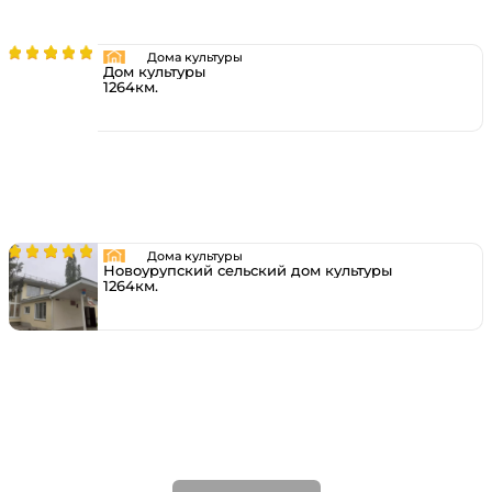
Дома культуры
Дом культуры
1264км.
Дома культуры
Новоурупский сельский дом культуры
1264км.