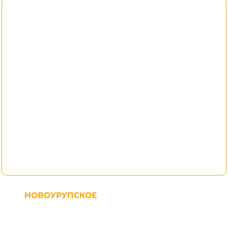
НОВОУРУПСКОЕ