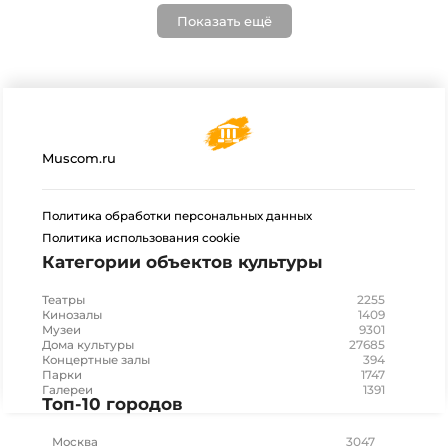
Показать ещё
Muscom.ru
Политика обработки персональных данных
Политика использования cookie
Категории объектов культуры
2255
Театры
1409
Кинозалы
9301
Музеи
27685
Дома культуры
394
Концертные залы
1747
Парки
1391
Галереи
Топ-10 городов
3047
Москва