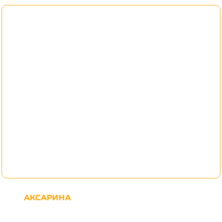
АКСАРИНА