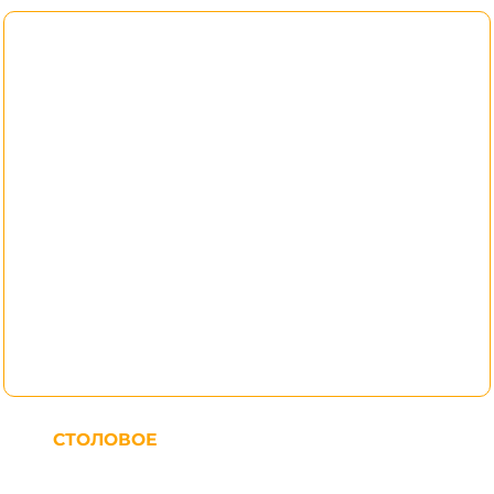
СТОЛОВОЕ