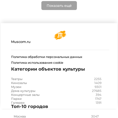
Показать ещё
Muscom.ru
Политика обработки персональных данных
Политика использования cookie
Категории объектов культуры
2255
Театры
1409
Кинозалы
9301
Музеи
27685
Дома культуры
394
Концертные залы
1747
Парки
1391
Галереи
Топ-10 городов
3047
Москва