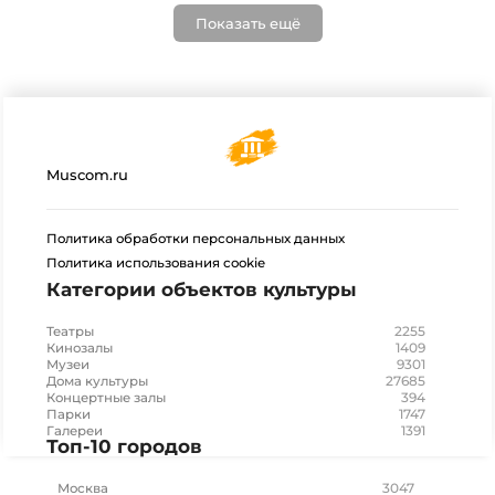
Показать ещё
Muscom.ru
Политика обработки персональных данных
Политика использования cookie
Категории объектов культуры
2255
Театры
1409
Кинозалы
9301
Музеи
27685
Дома культуры
394
Концертные залы
1747
Парки
1391
Галереи
Топ-10 городов
3047
Москва