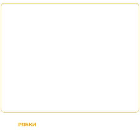
РЯБКИ