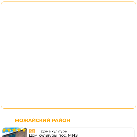
МОЖАЙСКИЙ РАЙОН
Дома культуры
Дом культуры пос. МИЗ