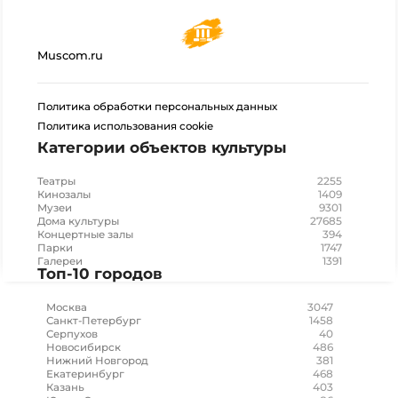
Muscom.ru
Политика обработки персональных данных
Политика использования cookie
Категории объектов культуры
2255
Театры
1409
Кинозалы
9301
Музеи
27685
Дома культуры
394
Концертные залы
1747
Парки
1391
Галереи
Топ-10 городов
3047
Москва
1458
Санкт-Петербург
40
Серпухов
486
Новосибирск
381
Нижний Новгород
468
Екатеринбург
403
Казань