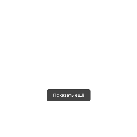
Показать ещё