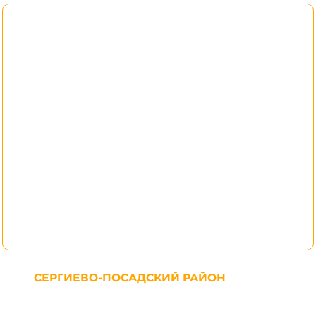
СЕРГИЕВО-ПОСАДСКИЙ РАЙОН