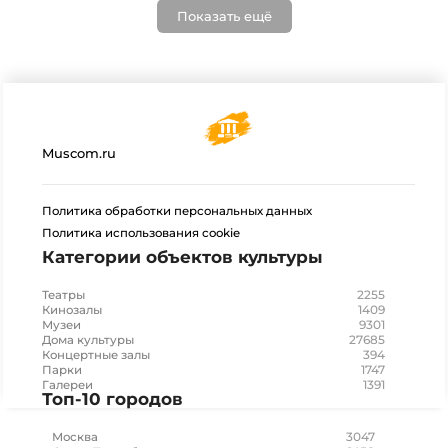
Показать ещё
Muscom.ru
Политика обработки персональных данных
Политика использования cookie
Категории объектов культуры
2255
Театры
1409
Кинозалы
9301
Музеи
27685
Дома культуры
394
Концертные залы
1747
Парки
1391
Галереи
Топ-10 городов
3047
Москва