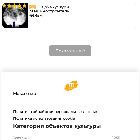
Дома культуры
Машиностроитель
698км.
Показать ещё
Muscom.ru
Политика обработки персональных данных
Политика использования cookie
Категории объектов культуры
2255
Театры