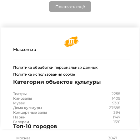
Показать ещё
Muscom.ru
Политика обработки персональных данных
Политика использования cookie
Категории объектов культуры
2255
Театры
1409
Кинозалы
9301
Музеи
27685
Дома культуры
394
Концертные залы
1747
Парки
1391
Галереи
Топ-10 городов
3047
Москва