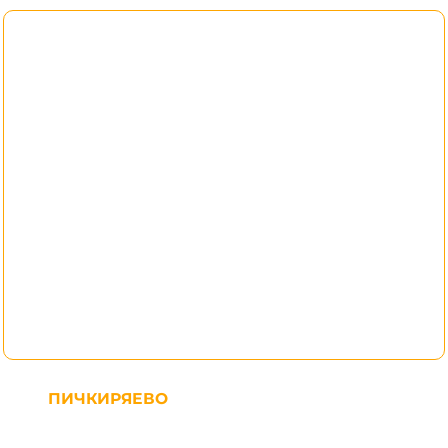
ПИЧКИРЯЕВО