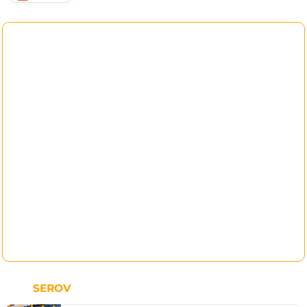
SEROV