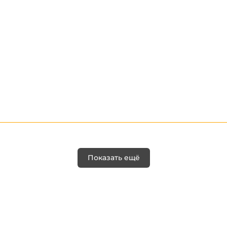
Показать ещё