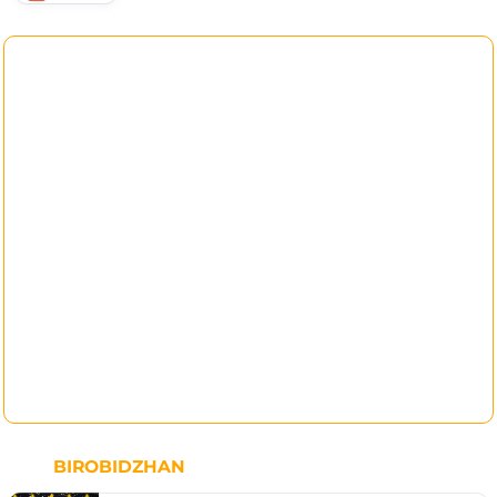
BIROBIDZHAN