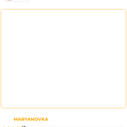
MARYANOVKA