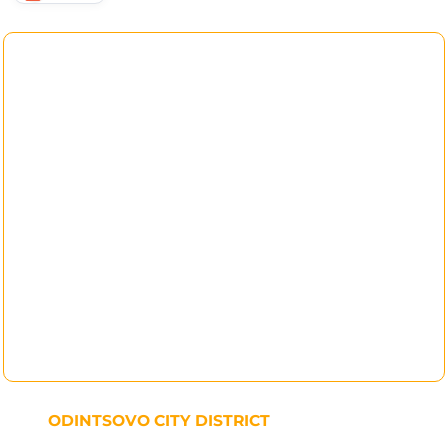
ODINTSOVO CITY DISTRICT