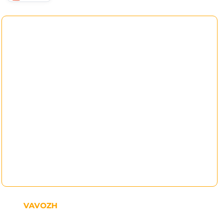
VAVOZH