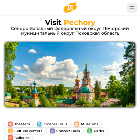
Visit
Pechory
Северо-Западный федеральный округ Печорский
муниципальный округ Псковская область
Theaters
Cinema Halls
Museums
Cultural centers
Concert Halls
Parks
Galleries