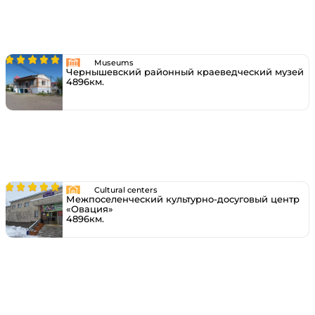
Museums
Чернышевский районный краеведческий музей
4896км.
Cultural centers
Межпоселенческий культурно-досуговый центр
«Овация»
4896км.