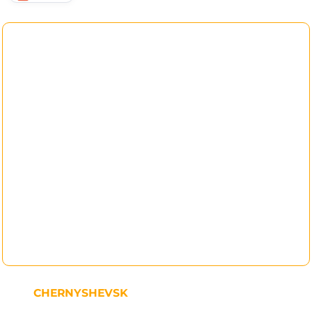
CHERNYSHEVSK