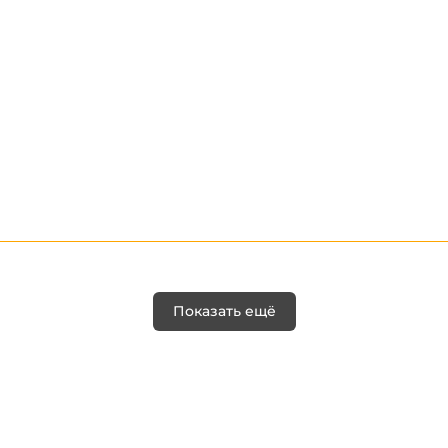
Показать ещё