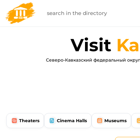
Visit
Ka
Северо-Кавказский федеральный округ
Theaters
Cinema Halls
Museums