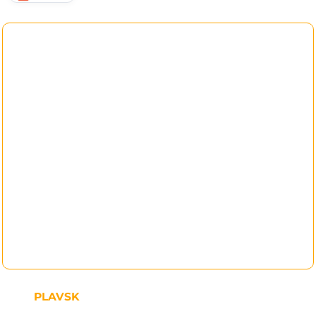
PLAVSK