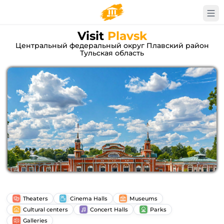
Visit
Plavsk
Центральный федеральный округ Плавский район
Тульская область
Theaters
Cinema Halls
Museums
Cultural centers
Concert Halls
Parks
Galleries