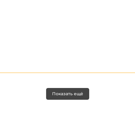
Показать ещё