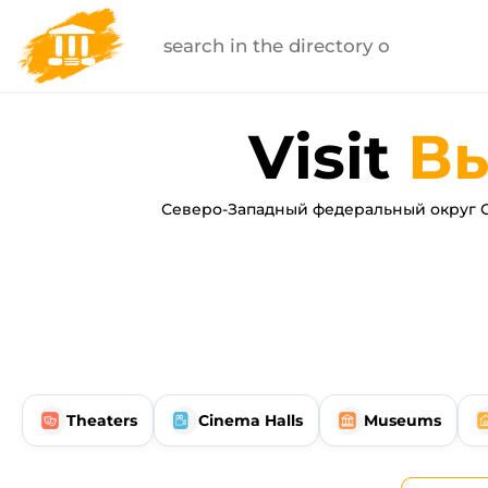
Visit
Вы
Северо-Западный федеральный округ 
Theaters
Cinema Halls
Museums