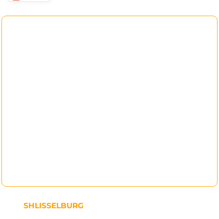
SHLISSELBURG