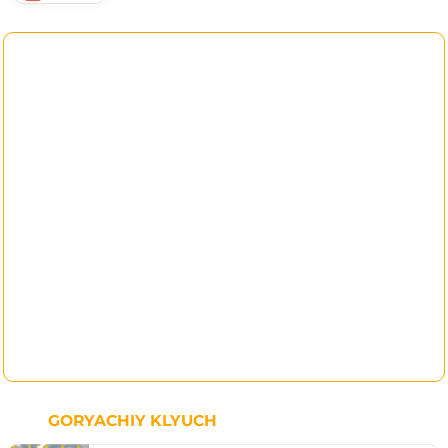
GORYACHIY KLYUCH