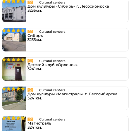
Cultural centers
Дом культуры «Сибирь» г. Лесосибирска
3235км.
Cultural centers
Сибирь
3235км.
Cultural centers
Детский клуб «Орленок»
3241км.
Cultural centers
Дом культуры «Магистраль» г. Лесосибирска
3241км.
Cultural centers
Магистраль
3241км.