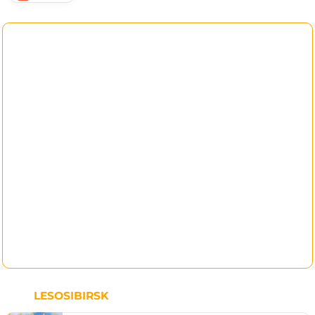
LESOSIBIRSK