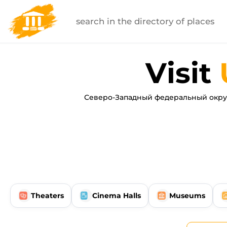
Visit
Северо-Западный федеральный округ
Theaters
Cinema Halls
Museums