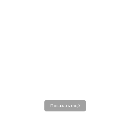
Показать ещё