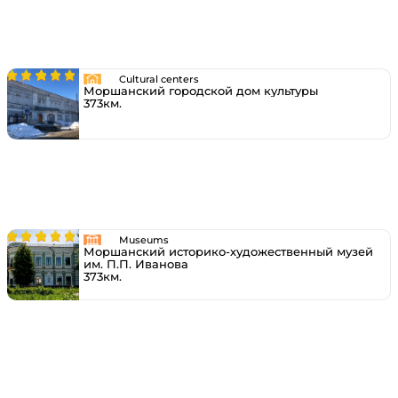
Cultural centers
Моршанский городской дом культуры
373км.
Museums
Моршанский историко-художественный музей
им. П.П. Иванова
373км.