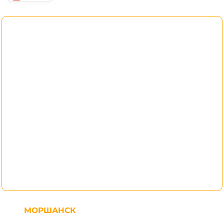
МОРШАНСК