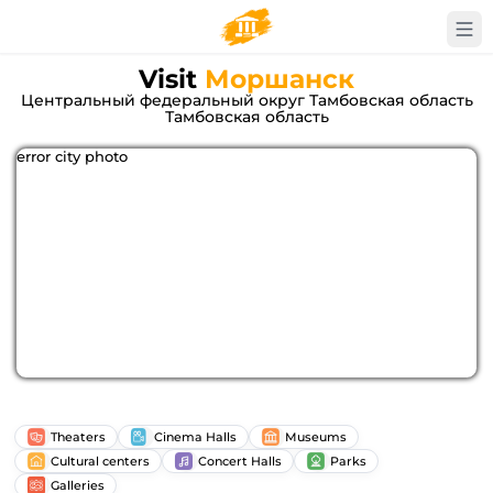
Visit
Моршанск
Центральный федеральный округ Тамбовская область
Тамбовская область
error city photo
Theaters
Cinema Halls
Museums
Cultural centers
Concert Halls
Parks
Galleries