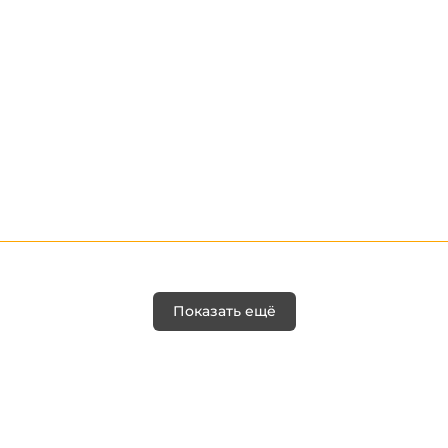
Показать ещё