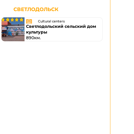
СВЕТЛОДОЛЬСК
Cultural centers
Светлодольский сельский дом
культуры
890км.