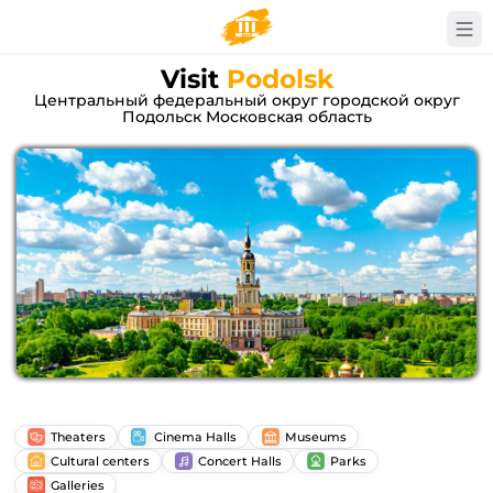
Visit
Podolsk
Центральный федеральный округ городской округ
Подольск Московская область
Theaters
Cinema Halls
Museums
Cultural centers
Concert Halls
Parks
Galleries