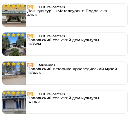
Cultural centers
Дом культуры «Металлург» г. Подольска
49км.
Cultural centers
Подольский сельский дом культуры
1083км.
Museums
Подольский историко-краеведческий музей
1084км.
Cultural centers
Подольский сельский дом культуры
1419км.