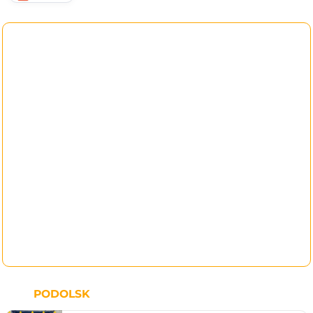
PODOLSK