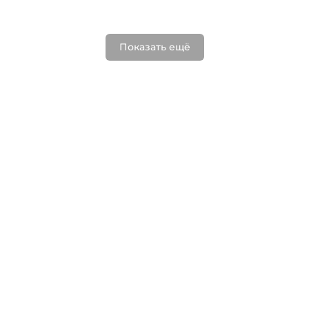
Показать ещё