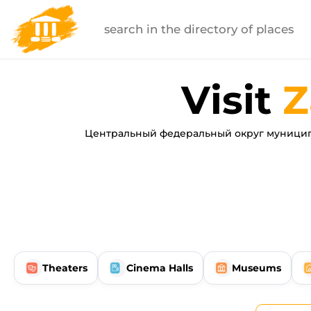
Visit
Z
Центральный федеральный округ муниципа
Theaters
Cinema Halls
Museums