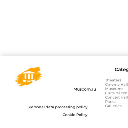
Categ
Theaters
Cinema Hall
Muscom.ru
Museums
Cultural cen
Concert Hall
Parks
Galleries
Personal data processing policy
Cookie Policy