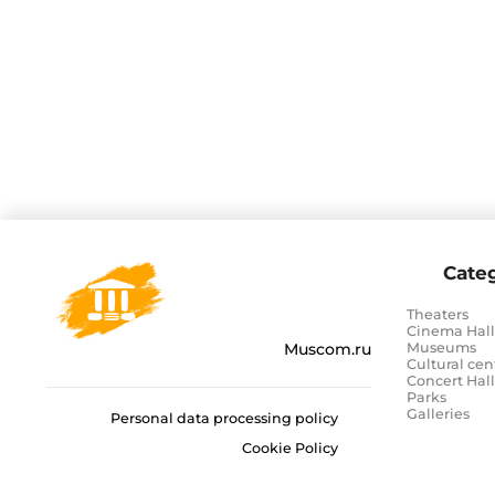
Categ
Theaters
Cinema Hall
Muscom.ru
Museums
Cultural cen
Concert Hall
Parks
Galleries
Personal data processing policy
Cookie Policy