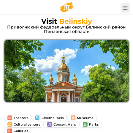
Visit
Belinskiy
Приволжский федеральный округ Белинский район
Пензенская область
Theaters
Cinema Halls
Museums
Cultural centers
Concert Halls
Parks
Galleries