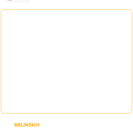
BELINSKIY