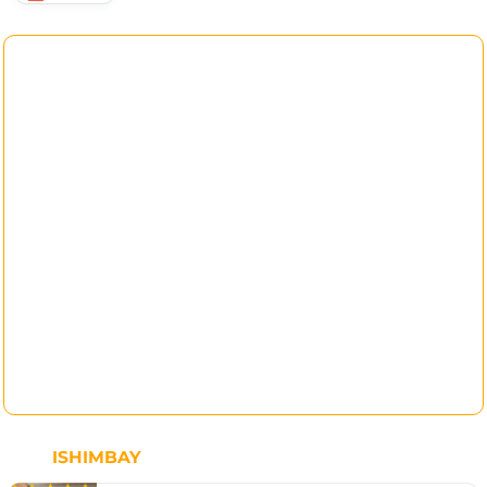
ISHIMBAY