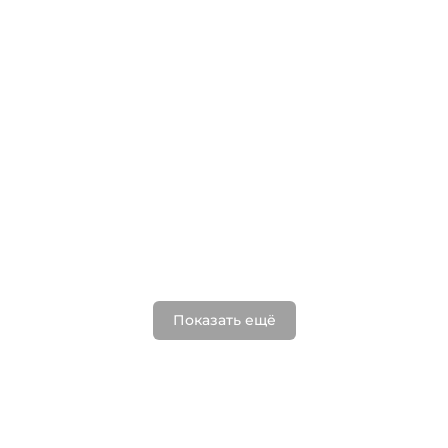
Показать ещё