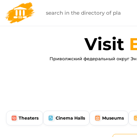
Visit
Приволжский федеральный округ Энг
Theaters
Cinema Halls
Museums