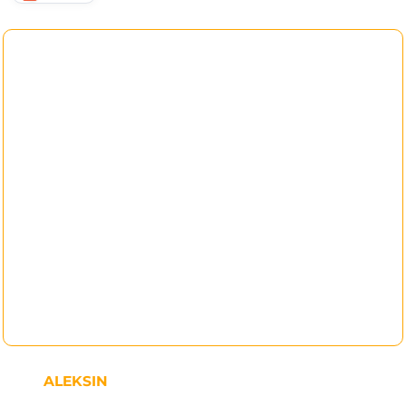
ALEKSIN