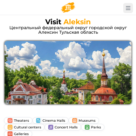
Visit
Aleksin
Центральный федеральный округ городской округ
Алексин Тульская область
Theaters
Cinema Halls
Museums
Cultural centers
Concert Halls
Parks
Galleries