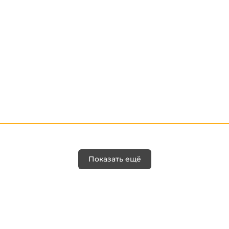
Показать ещё