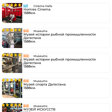
Cinema Halls
Homies Cinema
1588км.
Museums
Музей истории рыбной промышленности
Дагестана
1588км.
Museums
Музей истории рыбной промышленности
Дагестана
1588км.
Museums
Музей спорта Дагестана
1588км.
Museums
МУЗЕЙ ИСКУССТВ