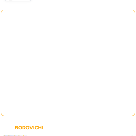
BOROVICHI