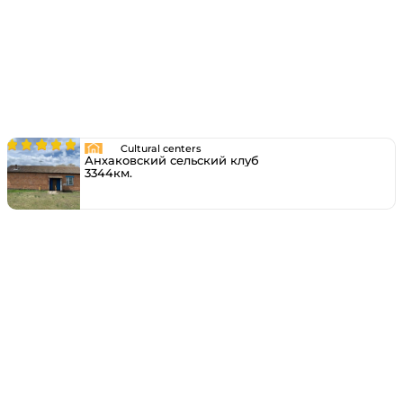
Cultural centers
Анхаковский сельский клуб
3344км.