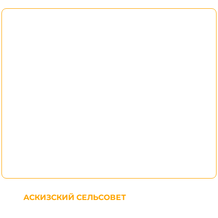
АСКИЗСКИЙ СЕЛЬСОВЕТ