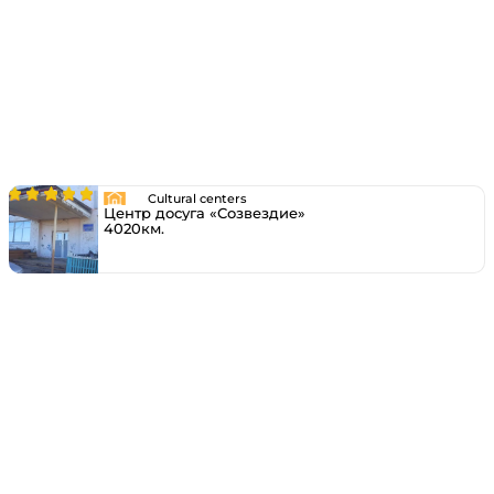
Cultural centers
Центр досуга «Созвездие»
4020км.