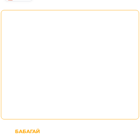
БАБАГАЙ