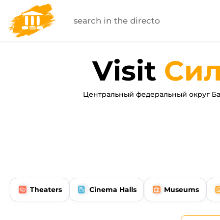
Visit
Сил
Центральный федеральный округ Ба
Theaters
Cinema Halls
Museums