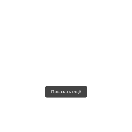
Показать ещё