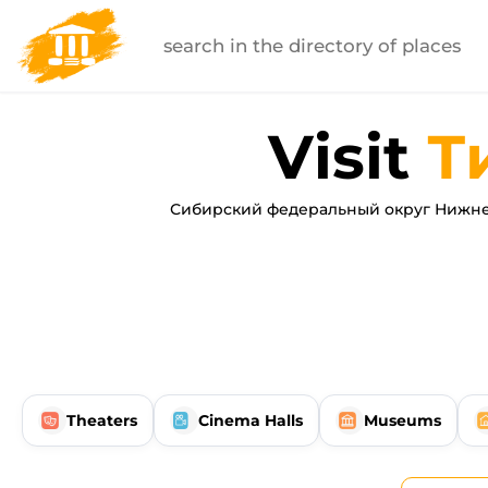
Visit
Т
Сибирский федеральный округ Нижне
Theaters
Cinema Halls
Museums