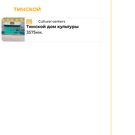
ТИНСКОЙ
Cultural centers
Тинской дом культуры
3575км.