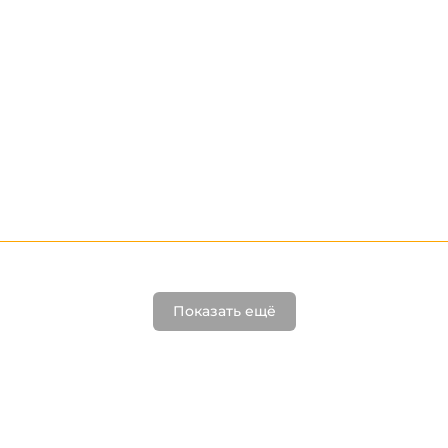
Показать ещё