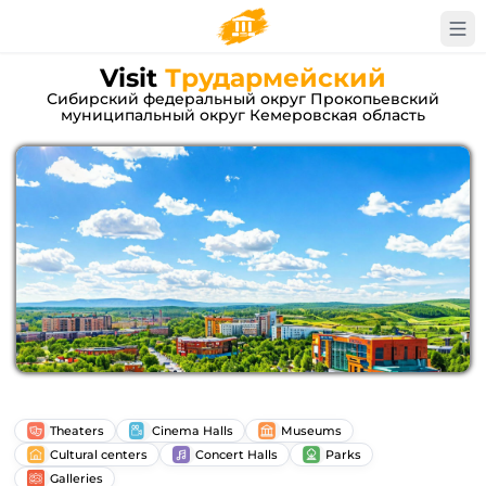
Visit
Трудармейский
Сибирский федеральный округ Прокопьевский
муниципальный округ Кемеровская область
Theaters
Cinema Halls
Museums
Cultural centers
Concert Halls
Parks
Galleries