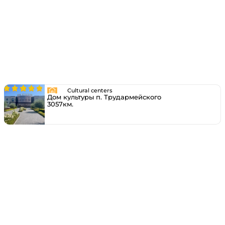
Cultural centers
Дом культуры п. Трудармейского
3057км.