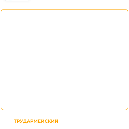
ТРУДАРМЕЙСКИЙ