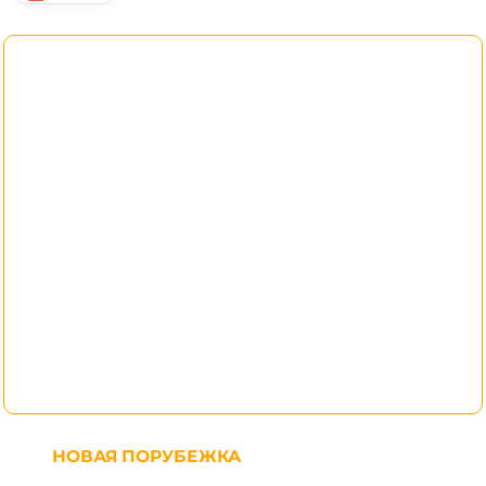
НОВАЯ ПОРУБЕЖКА