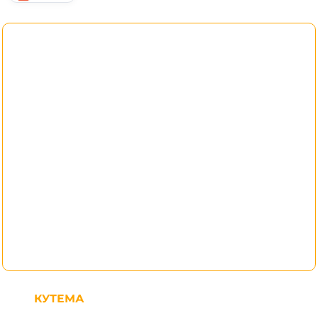
КУТЕМА