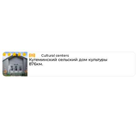
Cultural centers
Кутеминский сельский дом культуры
876км.