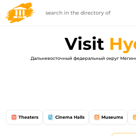
Visit
Ну
Дальневосточный федеральный округ Мегино-
Theaters
Cinema Halls
Museums