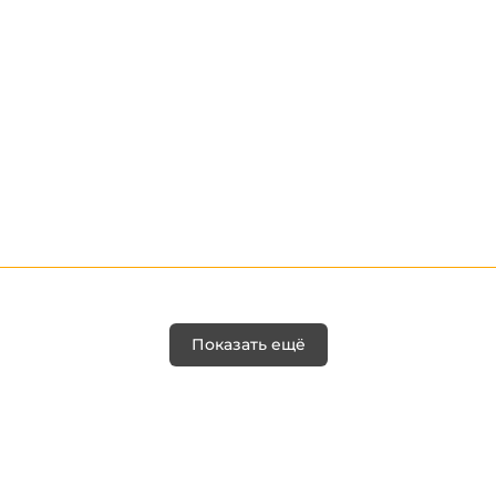
Показать ещё