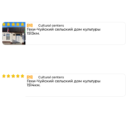
Cultural centers
Гехи-Чуйский сельский дом культуры
1513км.
Cultural centers
Гехи-Чуйский сельский дом культуры
1514км.