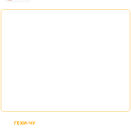
ГЕХИ-ЧУ