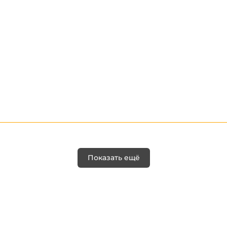
Показать ещё