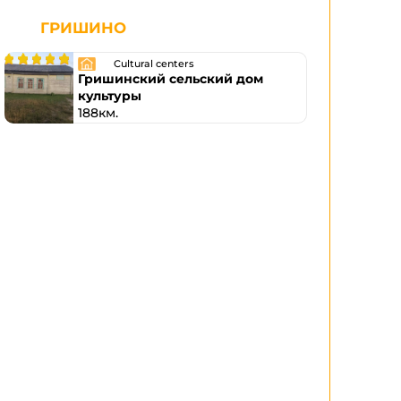
ГРИШИНО
Cultural centers
Гришинский сельский дом
культуры
188км.