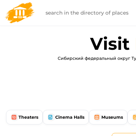
Visit
Сибирский федеральный округ Ту
Theaters
Cinema Halls
Museums