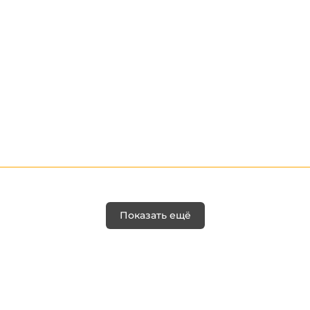
Показать ещё