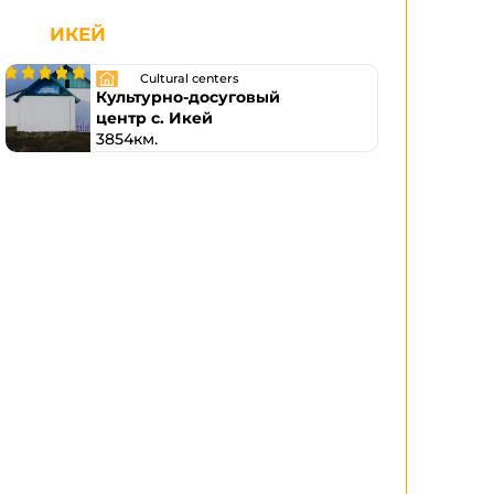
ИКЕЙ
Cultural centers
Культурно-досуговый
центр с. Икей
3854км.