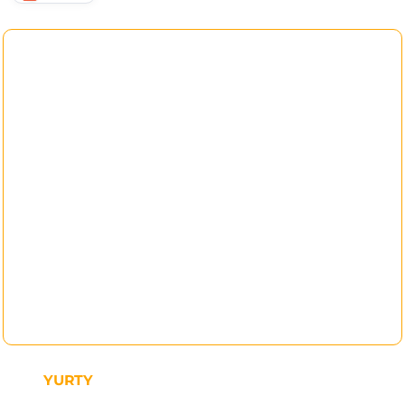
YURTY